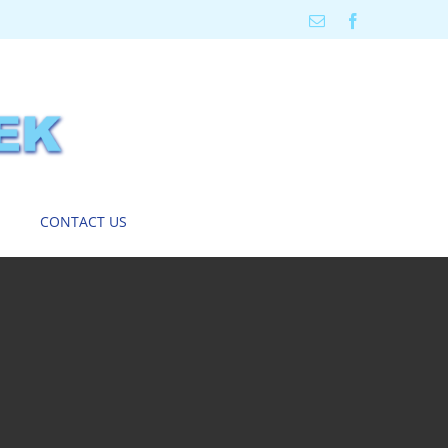
Email
Facebook
CONTACT US