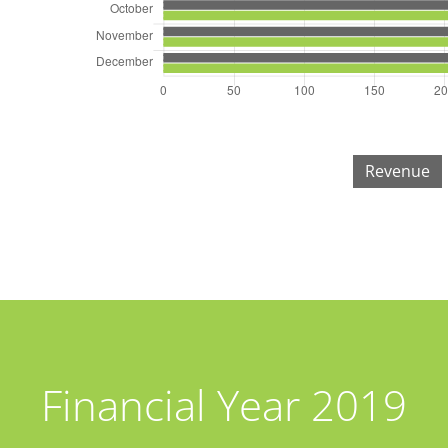
Revenue
Financial Year 2019