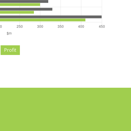
Profit