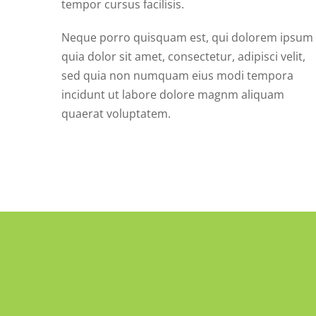
tempor cursus facilisis.
Neque porro quisquam est, qui dolorem ipsum
quia dolor sit amet, consectetur, adipisci velit,
sed quia non numquam eius modi tempora
incidunt ut labore dolore magnm aliquam
quaerat voluptatem.