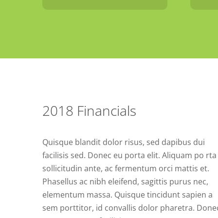
2018 Financials
Quisque blandit dolor risus, sed dapibus dui
facilisis sed. Donec eu porta elit. Aliquam po rta
sollicitudin ante, ac fermentum orci mattis et.
Phasellus ac nibh eleifend, sagittis purus nec,
elementum massa. Quisque tincidunt sapien a
sem porttitor, id convallis dolor pharetra. Done