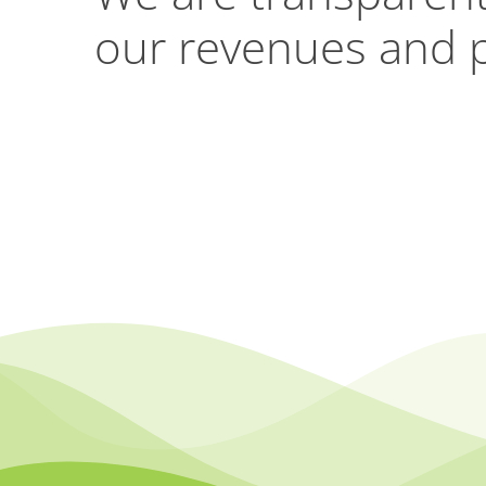
our revenues and p